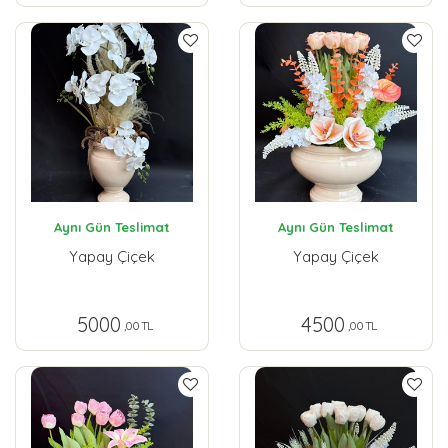
Aynı Gün Teslimat
Aynı Gün Teslimat
Yapay Çiçek
Yapay Çiçek
5000
4500
,00 TL
,00 TL