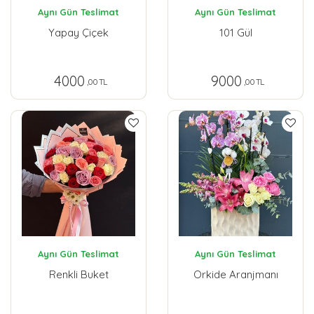
Aynı Gün Teslimat
Aynı Gün Teslimat
Yapay Çiçek
101 Gül
4000
9000
,00 TL
,00 TL
Aynı Gün Teslimat
Aynı Gün Teslimat
Renkli Buket
Orkide Aranjmanı