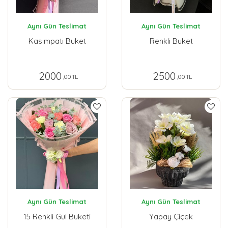
Aynı Gün Teslimat
Aynı Gün Teslimat
Kasımpatı Buket
Renkli Buket
2000
2500
,00 TL
,00 TL
Aynı Gün Teslimat
Aynı Gün Teslimat
15 Renkli Gül Buketi
Yapay Çiçek