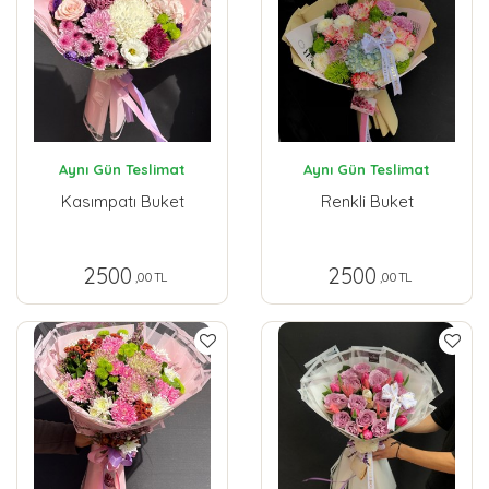
Aynı Gün Teslimat
Aynı Gün Teslimat
Kasımpatı Buket
Renkli Buket
2500
2500
,00 TL
,00 TL