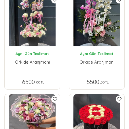
Aynı Gün Teslimat
Aynı Gün Teslimat
Orkide Aranjmanı
Orkide Aranjmanı
6500
5500
,00 TL
,00 TL