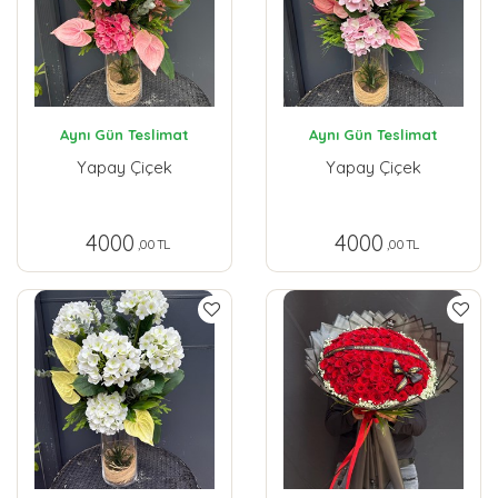
Aynı Gün Teslimat
Aynı Gün Teslimat
Yapay Çiçek
Yapay Çiçek
4000
4000
,00 TL
,00 TL