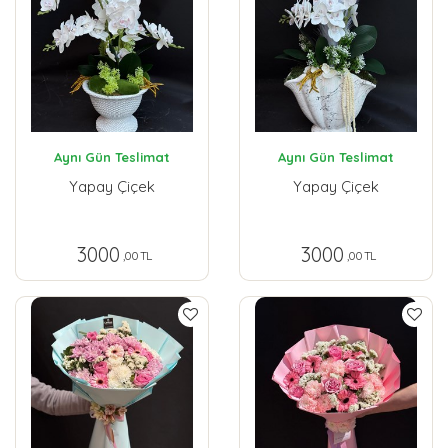
Aynı Gün Teslimat
Aynı Gün Teslimat
Yapay Çiçek
Yapay Çiçek
3000
3000
,00 TL
,00 TL