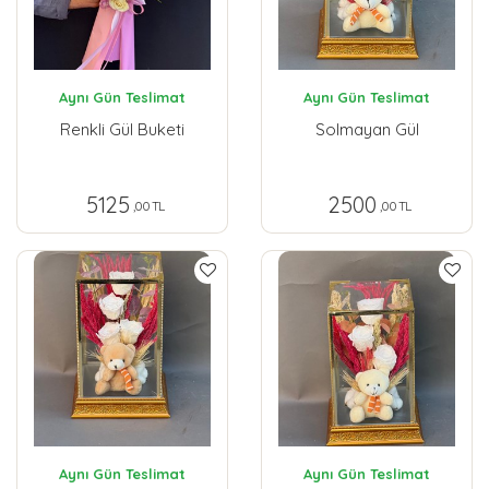
Aynı Gün Teslimat
Aynı Gün Teslimat
Renkli Gül Buketi
Solmayan Gül
5125
2500
,00 TL
,00 TL
Aynı Gün Teslimat
Aynı Gün Teslimat