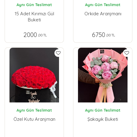
Aynı Gün Teslimat
Aynı Gün Teslimat
15 Adet Kırımızı Gül
Orkide Aranjmanı
Buketi
2000
6750
,00 TL
,00 TL
Aynı Gün Teslimat
Aynı Gün Teslimat
Özel Kutu Aranjman
Şakayık Buketi