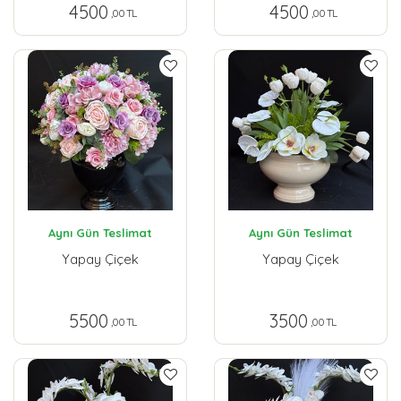
4500
4500
,00 TL
,00 TL
Aynı Gün Teslimat
Aynı Gün Teslimat
Yapay Çiçek
Yapay Çiçek
5500
3500
,00 TL
,00 TL