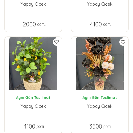
Yapay Çiçek
Yapay Çiçek
2000
4100
,00 TL
,00 TL
Aynı Gün Teslimat
Aynı Gün Teslimat
Yapay Çiçek
Yapay Çiçek
4100
3500
,00 TL
,00 TL