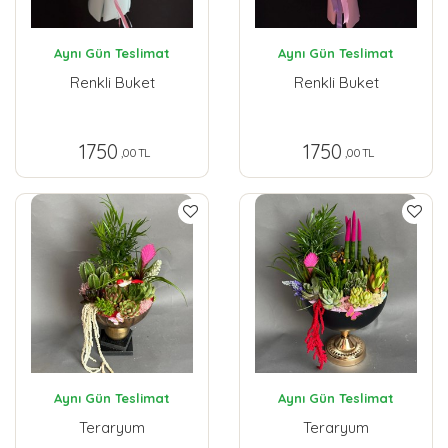
Aynı Gün Teslimat
Aynı Gün Teslimat
Renkli Buket
Renkli Buket
1750
1750
,00 TL
,00 TL
Aynı Gün Teslimat
Aynı Gün Teslimat
Teraryum
Teraryum