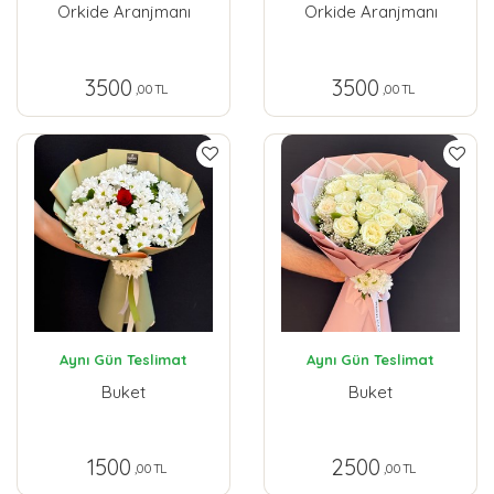
Orkide Aranjmanı
Orkide Aranjmanı
3500
3500
,00 TL
,00 TL
Aynı Gün Teslimat
Aynı Gün Teslimat
Buket
Buket
1500
2500
,00 TL
,00 TL