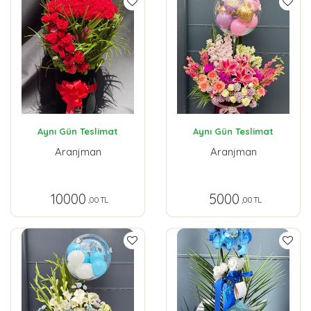
Aynı Gün Teslimat
Aynı Gün Teslimat
Aranjman
Aranjman
10000
5000
,00 TL
,00 TL