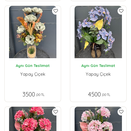
Aynı Gün Teslimat
Aynı Gün Teslimat
Yapay Çiçek
Yapay Çiçek
3500
4500
,00 TL
,00 TL