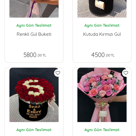
Aynı Gün Teslimat
Aynı Gün Teslimat
Renkli Gül Buketi
Kutuda Kırmızı Gül
5800
4500
,00 TL
,00 TL
Aynı Gün Teslimat
Aynı Gün Teslimat