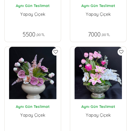
Aynı Gün Teslimat
Aynı Gün Teslimat
Yapay Çiçek
Yapay Çiçek
5500
7000
,00 TL
,00 TL
Aynı Gün Teslimat
Aynı Gün Teslimat
Yapay Çiçek
Yapay Çiçek