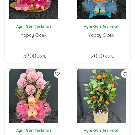
Aynı Gün Teslimat
Aynı Gün Teslimat
Yapay Çiçek
Yapay Çiçek
3200
2000
,00 TL
,00 TL
Aynı Gün Teslimat
Aynı Gün Teslimat