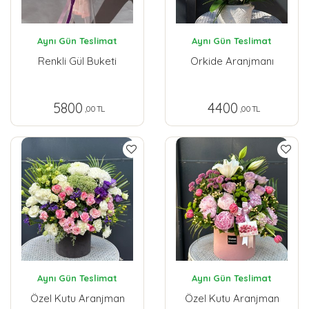
Aynı Gün Teslimat
Aynı Gün Teslimat
Renkli Gül Buketi
Orkide Aranjmanı
5800
4400
,00 TL
,00 TL
Aynı Gün Teslimat
Aynı Gün Teslimat
Özel Kutu Aranjman
Özel Kutu Aranjman