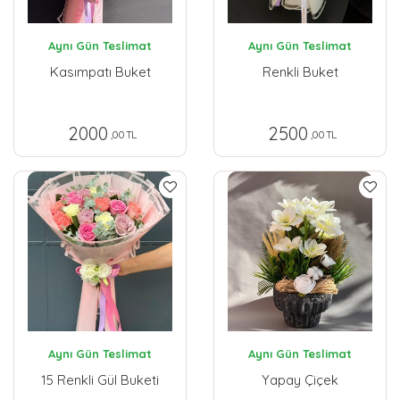
Aynı Gün Teslimat
Aynı Gün Teslimat
Kasımpatı Buket
Renkli Buket
2000
2500
,00 TL
,00 TL
Aynı Gün Teslimat
Aynı Gün Teslimat
15 Renkli Gül Buketi
Yapay Çiçek