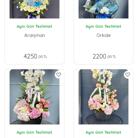
Aynı Gün Teslimat
Aynı Gün Teslimat
Aranjman
Orkide
4250
2200
,00 TL
,00 TL
Aynı Gün Teslimat
Aynı Gün Teslimat