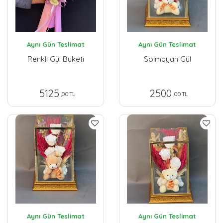
Aynı Gün Teslimat
Aynı Gün Teslimat
Renkli Gül Buketi
Solmayan Gül
5125
2500
,00 TL
,00 TL
Aynı Gün Teslimat
Aynı Gün Teslimat