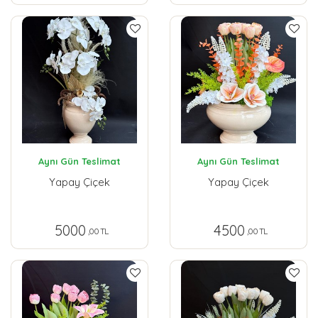
Aynı Gün Teslimat
Aynı Gün Teslimat
Yapay Çiçek
Yapay Çiçek
5000
4500
,00 TL
,00 TL