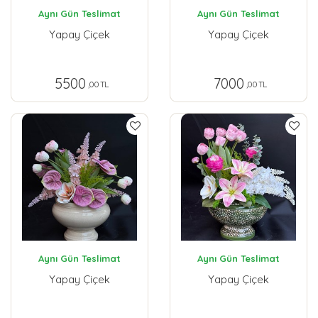
Aynı Gün Teslimat
Aynı Gün Teslimat
Yapay Çiçek
Yapay Çiçek
5500
7000
,00 TL
,00 TL
Aynı Gün Teslimat
Aynı Gün Teslimat
Yapay Çiçek
Yapay Çiçek