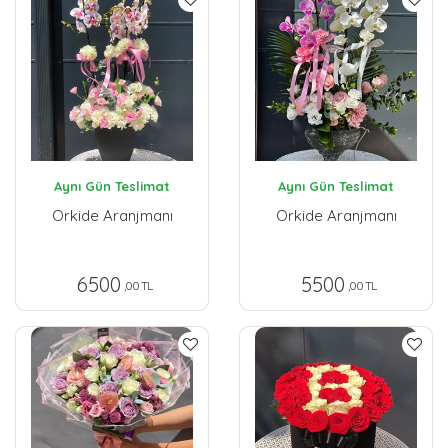
Aynı Gün Teslimat
Aynı Gün Teslimat
Orkide Aranjmanı
Orkide Aranjmanı
6500
5500
,00 TL
,00 TL