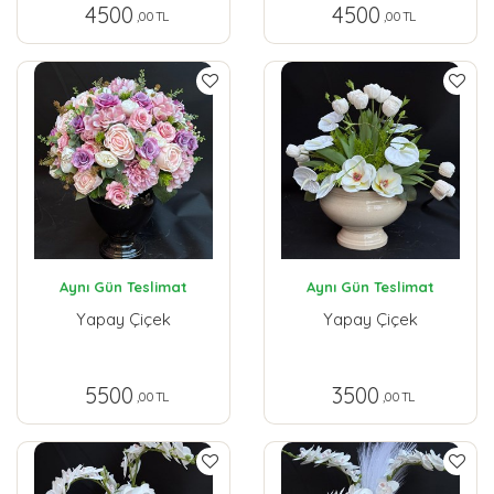
4500
4500
,00 TL
,00 TL
Aynı Gün Teslimat
Aynı Gün Teslimat
Yapay Çiçek
Yapay Çiçek
5500
3500
,00 TL
,00 TL