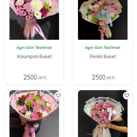
Aynı Gün Teslimat
Aynı Gün Teslimat
Kasımpatı Buket
Renkli Buket
2500
2500
,00 TL
,00 TL