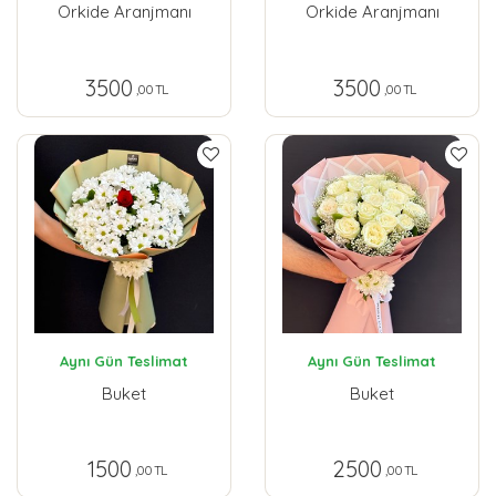
Orkide Aranjmanı
Orkide Aranjmanı
3500
3500
,00 TL
,00 TL
Aynı Gün Teslimat
Aynı Gün Teslimat
Buket
Buket
1500
2500
,00 TL
,00 TL