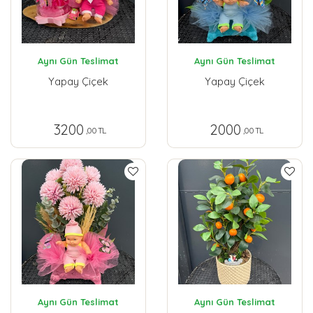
Aynı Gün Teslimat
Aynı Gün Teslimat
Yapay Çiçek
Yapay Çiçek
3200
2000
,00 TL
,00 TL
Aynı Gün Teslimat
Aynı Gün Teslimat