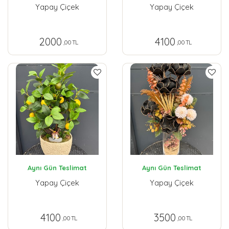
Yapay Çiçek
Yapay Çiçek
2000
4100
,00 TL
,00 TL
Aynı Gün Teslimat
Aynı Gün Teslimat
Yapay Çiçek
Yapay Çiçek
4100
3500
,00 TL
,00 TL