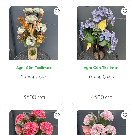
Aynı Gün Teslimat
Aynı Gün Teslimat
Yapay Çiçek
Yapay Çiçek
3500
4500
,00 TL
,00 TL