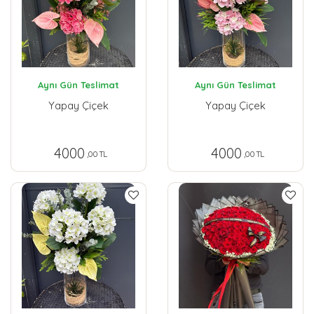
Aynı Gün Teslimat
Aynı Gün Teslimat
Yapay Çiçek
Yapay Çiçek
4000
4000
,00 TL
,00 TL