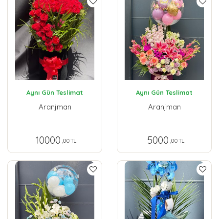
Aynı Gün Teslimat
Aynı Gün Teslimat
Aranjman
Aranjman
10000
5000
,00 TL
,00 TL