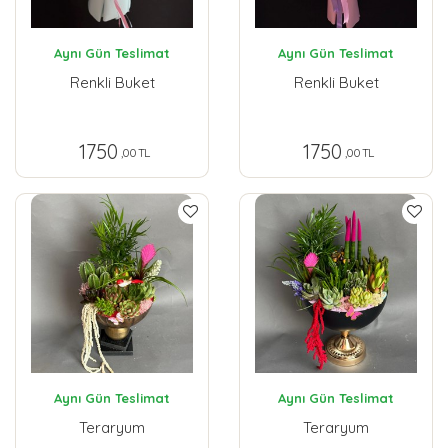
Aynı Gün Teslimat
Aynı Gün Teslimat
Renkli Buket
Renkli Buket
1750
1750
,00 TL
,00 TL
Aynı Gün Teslimat
Aynı Gün Teslimat
Teraryum
Teraryum