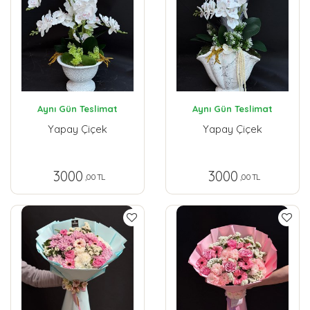
Aynı Gün Teslimat
Aynı Gün Teslimat
Yapay Çiçek
Yapay Çiçek
3000
3000
,00 TL
,00 TL