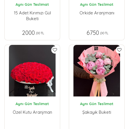
Aynı Gün Teslimat
Aynı Gün Teslimat
15 Adet Kırımızı Gül
Orkide Aranjmanı
Buketi
2000
6750
,00 TL
,00 TL
Aynı Gün Teslimat
Aynı Gün Teslimat
Özel Kutu Aranjman
Şakayık Buketi