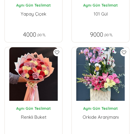
Aynı Gün Teslimat
Aynı Gün Teslimat
Yapay Çiçek
101 Gül
4000
9000
,00 TL
,00 TL
Aynı Gün Teslimat
Aynı Gün Teslimat
Renkli Buket
Orkide Aranjmanı