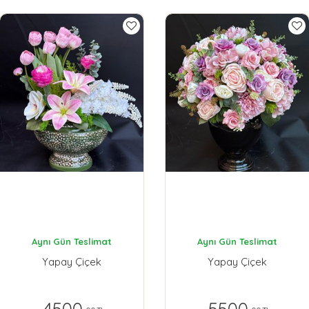
Aynı Gün Teslimat
Aynı Gün Teslimat
Yapay Çiçek
Yapay Çiçek