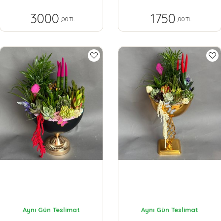
3000
1750
,00 TL
,00 TL
Aynı Gün Teslimat
Aynı Gün Teslimat