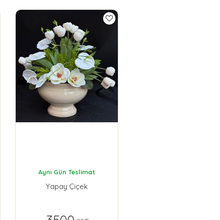
Aynı Gün Teslimat
Yapay Çiçek