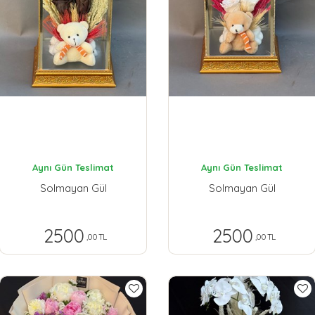
Aynı Gün Teslimat
Aynı Gün Teslimat
Solmayan Gül
Solmayan Gül
2500
2500
,00 TL
,00 TL