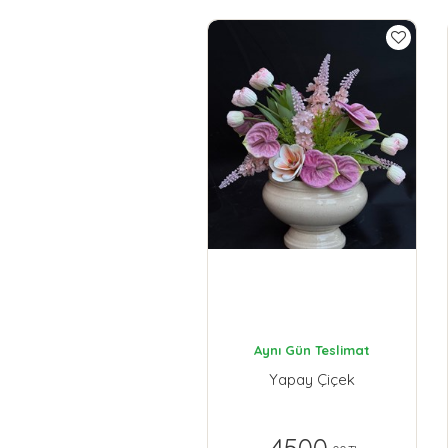
Aynı Gün Teslimat
Yapay Çiçek