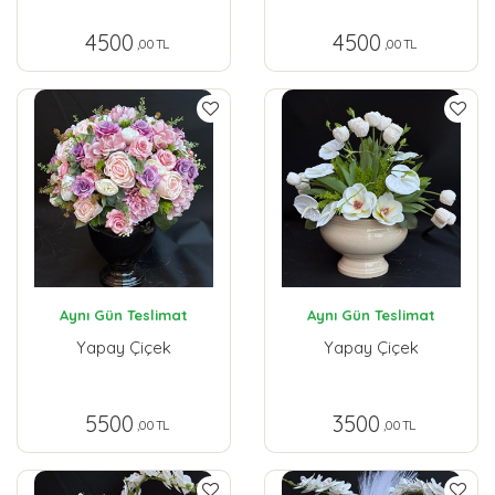
4500
4500
,00 TL
,00 TL
Aynı Gün Teslimat
Aynı Gün Teslimat
Yapay Çiçek
Yapay Çiçek
5500
3500
,00 TL
,00 TL