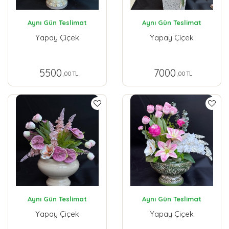
Aynı Gün Teslimat
Aynı Gün Teslimat
Yapay Çiçek
Yapay Çiçek
5500
7000
,00 TL
,00 TL
Aynı Gün Teslimat
Aynı Gün Teslimat
Yapay Çiçek
Yapay Çiçek