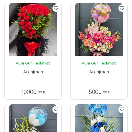
Aynı Gün Teslimat
Aynı Gün Teslimat
Aranjman
Aranjman
10000
5000
,00 TL
,00 TL