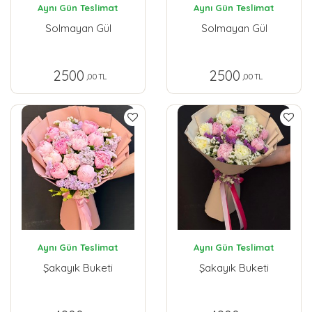
Aynı Gün Teslimat
Aynı Gün Teslimat
Solmayan Gül
Solmayan Gül
2500
2500
,00 TL
,00 TL
Aynı Gün Teslimat
Aynı Gün Teslimat
Şakayık Buketi
Şakayık Buketi