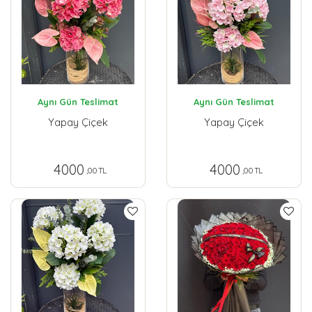
Aynı Gün Teslimat
Aynı Gün Teslimat
Yapay Çiçek
Yapay Çiçek
4000
4000
,00 TL
,00 TL