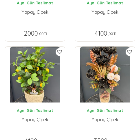
Aynı Gün Teslimat
Aynı Gün Teslimat
Yapay Çiçek
Yapay Çiçek
2000
4100
,00 TL
,00 TL
Aynı Gün Teslimat
Aynı Gün Teslimat
Yapay Çiçek
Yapay Çiçek