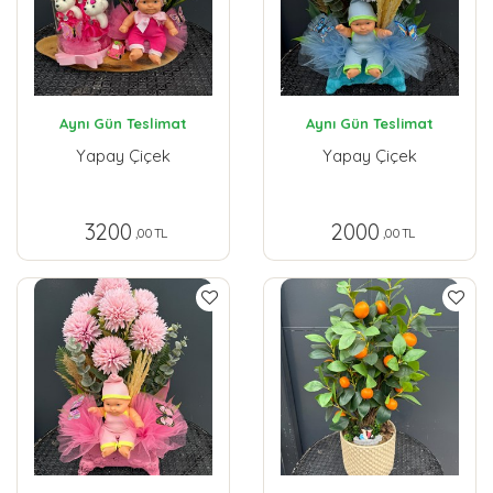
Aynı Gün Teslimat
Aynı Gün Teslimat
Yapay Çiçek
Yapay Çiçek
3200
2000
,00 TL
,00 TL