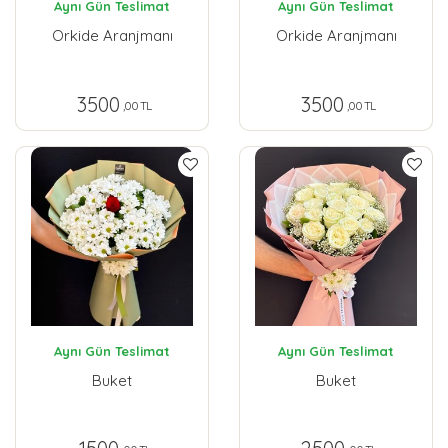
Aynı Gün Teslimat
Aynı Gün Teslimat
Orkide Aranjmanı
Orkide Aranjmanı
3500
3500
,00 TL
,00 TL
Aynı Gün Teslimat
Aynı Gün Teslimat
Buket
Buket