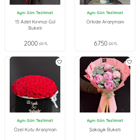
Aynı Gün Teslimat
Aynı Gün Teslimat
15 Adet Kırımızı Gül
Orkide Aranjmanı
Buketi
2000
6750
,00 TL
,00 TL
Aynı Gün Teslimat
Aynı Gün Teslimat
Özel Kutu Aranjman
Şakayık Buketi