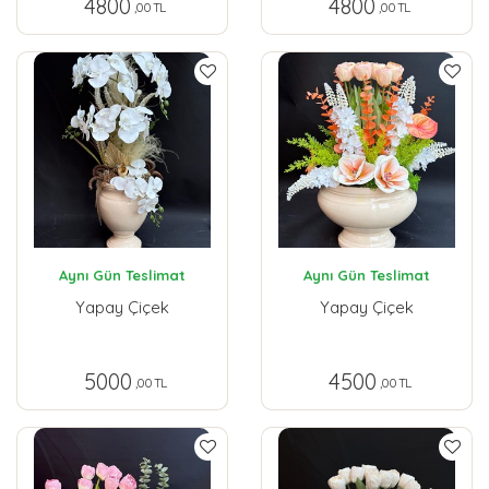
4800
4800
,00 TL
,00 TL
Aynı Gün Teslimat
Aynı Gün Teslimat
Yapay Çiçek
Yapay Çiçek
5000
4500
,00 TL
,00 TL