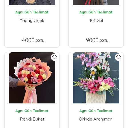
Aynı Gün Teslimat
Aynı Gün Teslimat
Yapay Çiçek
101 Gül
4000
9000
,00 TL
,00 TL
Aynı Gün Teslimat
Aynı Gün Teslimat
Renkli Buket
Orkide Aranjmanı