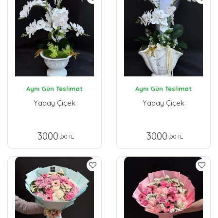
Aynı Gün Teslimat
Aynı Gün Teslimat
Yapay Çiçek
Yapay Çiçek
3000
3000
,00 TL
,00 TL