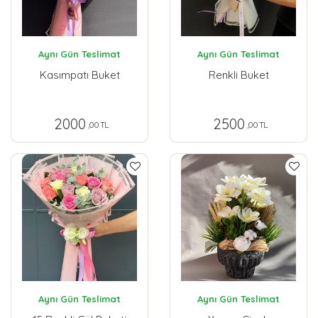
Aynı Gün Teslimat
Aynı Gün Teslimat
Kasımpatı Buket
Renkli Buket
2000
2500
,00 TL
,00 TL
Aynı Gün Teslimat
Aynı Gün Teslimat