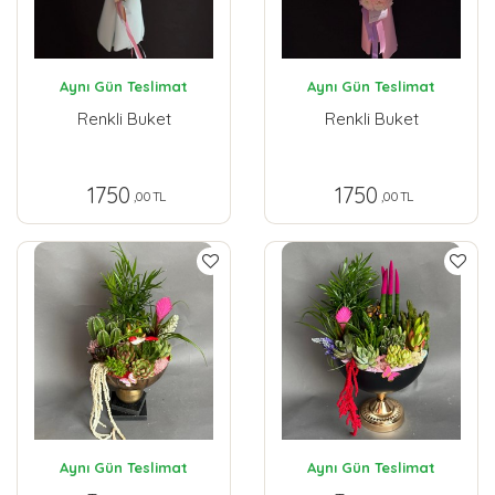
Aynı Gün Teslimat
Aynı Gün Teslimat
Renkli Buket
Renkli Buket
1750
1750
,00 TL
,00 TL
Aynı Gün Teslimat
Aynı Gün Teslimat