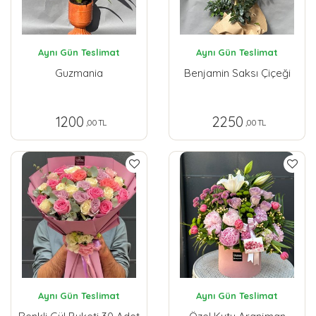
Aynı Gün Teslimat
Aynı Gün Teslimat
Guzmania
Benjamin Saksı Çiçeği
1200
2250
,00 TL
,00 TL
Aynı Gün Teslimat
Aynı Gün Teslimat