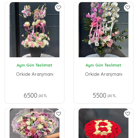
Aynı Gün Teslimat
Aynı Gün Teslimat
Orkide Aranjmanı
Orkide Aranjmanı
6500
5500
,00 TL
,00 TL