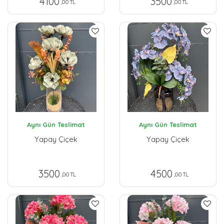
4100
3500
,00 TL
,00 TL
Aynı Gün Teslimat
Aynı Gün Teslimat
Yapay Çiçek
Yapay Çiçek
3500
4500
,00 TL
,00 TL