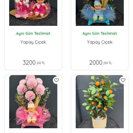
Aynı Gün Teslimat
Aynı Gün Teslimat
Yapay Çiçek
Yapay Çiçek
3200
2000
,00 TL
,00 TL