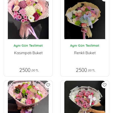
Aynı Gün Teslimat
Aynı Gün Teslimat
Kasımpatı Buket
Renkli Buket
2500
2500
,00 TL
,00 TL