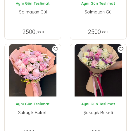
Aynı Gün Teslimat
Aynı Gün Teslimat
Solmayan Gül
Solmayan Gül
2500
2500
,00 TL
,00 TL
Aynı Gün Teslimat
Aynı Gün Teslimat
Şakayık Buketi
Şakayık Buketi