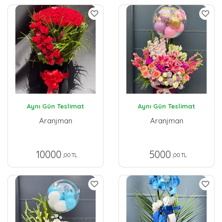
Aynı Gün Teslimat
Aynı Gün Teslimat
Aranjman
Aranjman
10000
5000
,00 TL
,00 TL