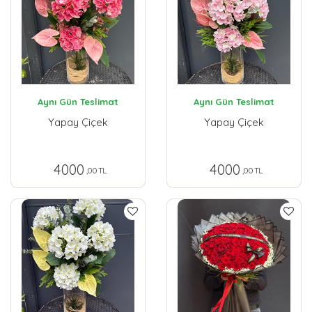
Aynı Gün Teslimat
Aynı Gün Teslimat
Yapay Çiçek
Yapay Çiçek
4000
4000
,00 TL
,00 TL