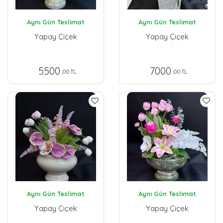
Aynı Gün Teslimat
Aynı Gün Teslimat
Yapay Çiçek
Yapay Çiçek
5500
7000
,00 TL
,00 TL
Aynı Gün Teslimat
Aynı Gün Teslimat
Yapay Çiçek
Yapay Çiçek