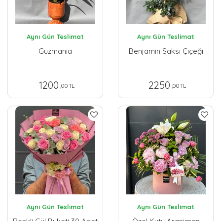
Aynı Gün Teslimat
Aynı Gün Teslimat
Guzmania
Benjamin Saksı Çiçeği
1200
2250
,00 TL
,00 TL
Aynı Gün Teslimat
Aynı Gün Teslimat