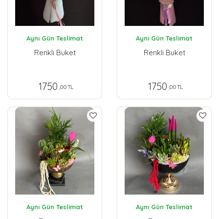
Aynı Gün Teslimat
Aynı Gün Teslimat
Renkli Buket
Renkli Buket
1750
1750
,00 TL
,00 TL
Aynı Gün Teslimat
Aynı Gün Teslimat