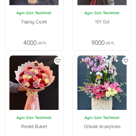
Aynı Gün Teslimat
Aynı Gün Teslimat
Yapay Çiçek
101 Gül
4000
9000
,00 TL
,00 TL
Aynı Gün Teslimat
Aynı Gün Teslimat
Renkli Buket
Orkide Aranjmanı