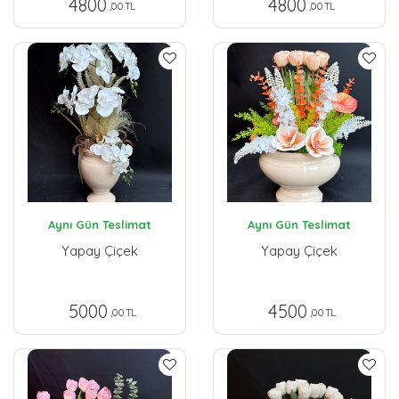
4800
4800
,00 TL
,00 TL
Aynı Gün Teslimat
Aynı Gün Teslimat
Yapay Çiçek
Yapay Çiçek
5000
4500
,00 TL
,00 TL