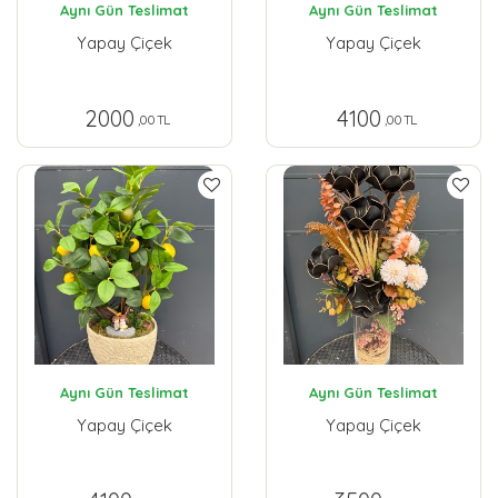
Aynı Gün Teslimat
Aynı Gün Teslimat
Yapay Çiçek
Yapay Çiçek
2000
4100
,00 TL
,00 TL
Aynı Gün Teslimat
Aynı Gün Teslimat
Yapay Çiçek
Yapay Çiçek