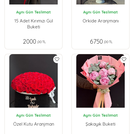
Aynı Gün Teslimat
Aynı Gün Teslimat
15 Adet Kırımızı Gül
Orkide Aranjmanı
Buketi
2000
6750
,00 TL
,00 TL
Aynı Gün Teslimat
Aynı Gün Teslimat
Özel Kutu Aranjman
Şakayık Buketi