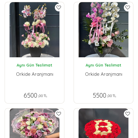
Aynı Gün Teslimat
Aynı Gün Teslimat
Orkide Aranjmanı
Orkide Aranjmanı
6500
5500
,00 TL
,00 TL