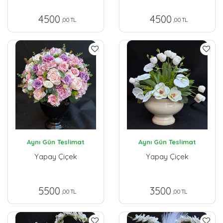
4500
4500
,00 TL
,00 TL
Aynı Gün Teslimat
Aynı Gün Teslimat
Yapay Çiçek
Yapay Çiçek
5500
3500
,00 TL
,00 TL