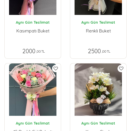
Aynı Gün Teslimat
Aynı Gün Teslimat
Kasımpatı Buket
Renkli Buket
2000
2500
,00 TL
,00 TL
Aynı Gün Teslimat
Aynı Gün Teslimat