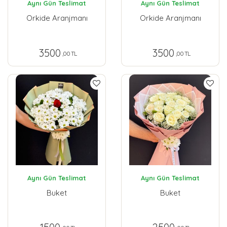
Aynı Gün Teslimat
Aynı Gün Teslimat
Orkide Aranjmanı
Orkide Aranjmanı
3500
3500
,00 TL
,00 TL
Aynı Gün Teslimat
Aynı Gün Teslimat
Buket
Buket