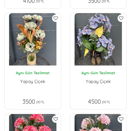
4100
3500
,00 TL
,00 TL
Aynı Gün Teslimat
Aynı Gün Teslimat
Yapay Çiçek
Yapay Çiçek
3500
4500
,00 TL
,00 TL