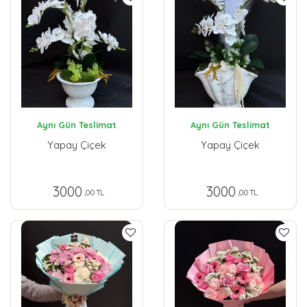
Aynı Gün Teslimat
Aynı Gün Teslimat
Yapay Çiçek
Yapay Çiçek
3000
3000
,00 TL
,00 TL