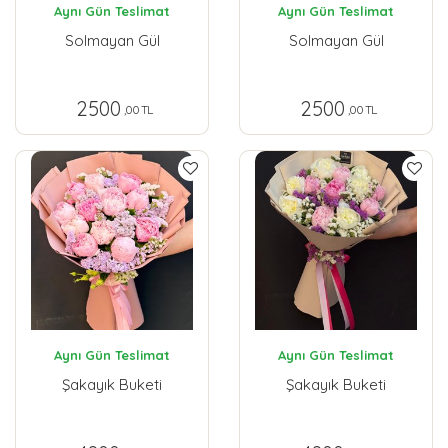
Aynı Gün Teslimat
Aynı Gün Teslimat
Solmayan Gül
Solmayan Gül
2500
2500
,00 TL
,00 TL
Aynı Gün Teslimat
Aynı Gün Teslimat
Şakayık Buketi
Şakayık Buketi