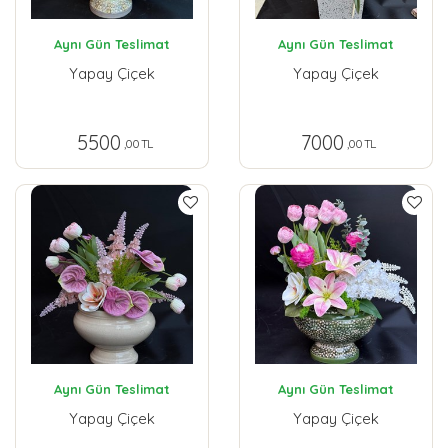
Aynı Gün Teslimat
Aynı Gün Teslimat
Yapay Çiçek
Yapay Çiçek
5500
7000
,00 TL
,00 TL
Aynı Gün Teslimat
Aynı Gün Teslimat
Yapay Çiçek
Yapay Çiçek