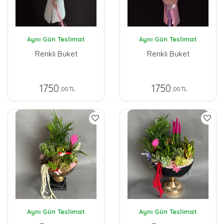
Aynı Gün Teslimat
Aynı Gün Teslimat
Renkli Buket
Renkli Buket
1750
1750
,00 TL
,00 TL
Aynı Gün Teslimat
Aynı Gün Teslimat