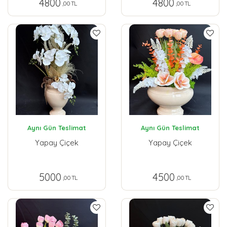
4800
4800
,00 TL
,00 TL
Aynı Gün Teslimat
Aynı Gün Teslimat
Yapay Çiçek
Yapay Çiçek
5000
4500
,00 TL
,00 TL