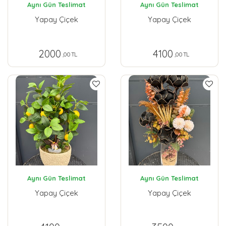
Aynı Gün Teslimat
Aynı Gün Teslimat
Yapay Çiçek
Yapay Çiçek
2000
4100
,00 TL
,00 TL
Aynı Gün Teslimat
Aynı Gün Teslimat
Yapay Çiçek
Yapay Çiçek