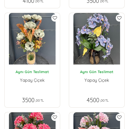
4100
3500
,00 TL
,00 TL
Aynı Gün Teslimat
Aynı Gün Teslimat
Yapay Çiçek
Yapay Çiçek
3500
4500
,00 TL
,00 TL