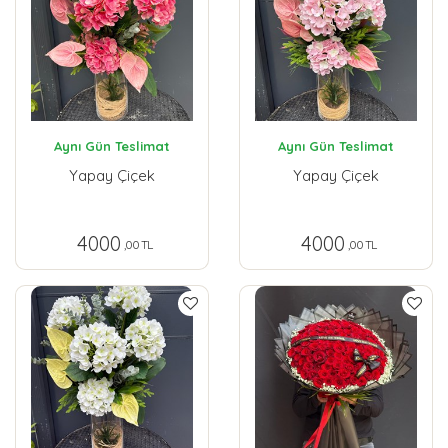
Aynı Gün Teslimat
Aynı Gün Teslimat
Yapay Çiçek
Yapay Çiçek
4000
4000
,00 TL
,00 TL