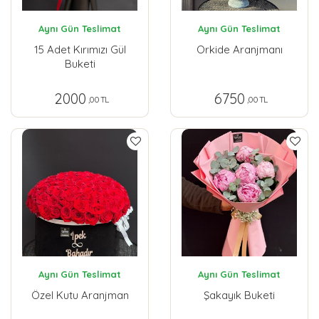
Aynı Gün Teslimat
Aynı Gün Teslimat
15 Adet Kırımızı Gül
Orkide Aranjmanı
Buketi
2000
6750
,00 TL
,00 TL
Aynı Gün Teslimat
Aynı Gün Teslimat
Özel Kutu Aranjman
Şakayık Buketi