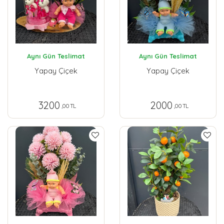
Aynı Gün Teslimat
Aynı Gün Teslimat
Yapay Çiçek
Yapay Çiçek
3200
2000
,00 TL
,00 TL