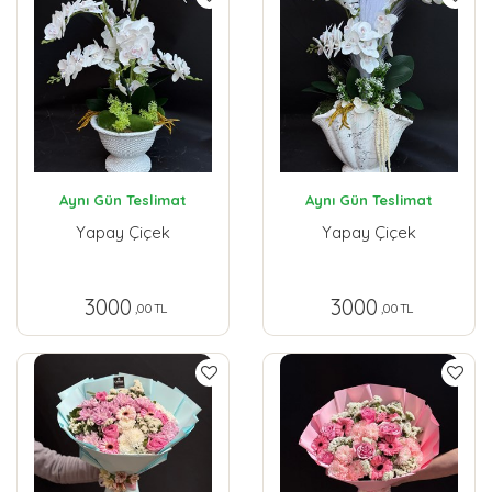
Aynı Gün Teslimat
Aynı Gün Teslimat
Yapay Çiçek
Yapay Çiçek
3000
3000
,00 TL
,00 TL