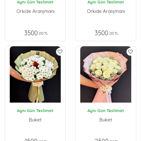
Aynı Gün Teslimat
Aynı Gün Teslimat
Orkide Aranjmanı
Orkide Aranjmanı
3500
3500
,00 TL
,00 TL
Aynı Gün Teslimat
Aynı Gün Teslimat
Buket
Buket