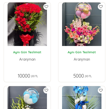
Aynı Gün Teslimat
Aynı Gün Teslimat
Aranjman
Aranjman
10000
5000
,00 TL
,00 TL