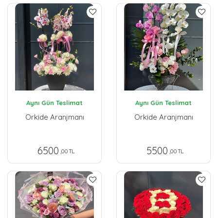
Aynı Gün Teslimat
Aynı Gün Teslimat
Orkide Aranjmanı
Orkide Aranjmanı
6500
5500
,00 TL
,00 TL