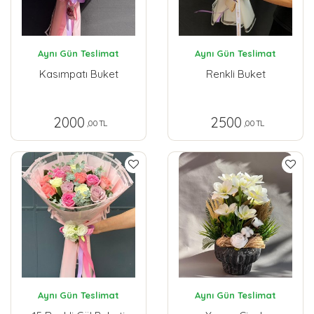
Aynı Gün Teslimat
Aynı Gün Teslimat
Kasımpatı Buket
Renkli Buket
2000
2500
,00 TL
,00 TL
Aynı Gün Teslimat
Aynı Gün Teslimat