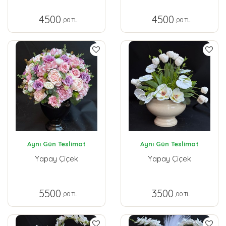
4500
4500
,00 TL
,00 TL
Aynı Gün Teslimat
Aynı Gün Teslimat
Yapay Çiçek
Yapay Çiçek
5500
3500
,00 TL
,00 TL