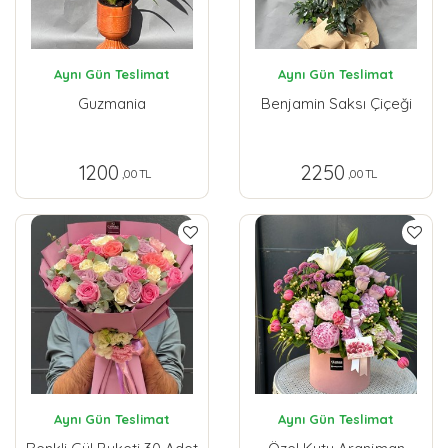
Aynı Gün Teslimat
Aynı Gün Teslimat
Guzmania
Benjamin Saksı Çiçeği
1200
2250
,00 TL
,00 TL
Aynı Gün Teslimat
Aynı Gün Teslimat