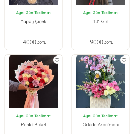
Aynı Gün Teslimat
Aynı Gün Teslimat
Yapay Çiçek
101 Gül
4000
9000
,00 TL
,00 TL
Aynı Gün Teslimat
Aynı Gün Teslimat
Renkli Buket
Orkide Aranjmanı