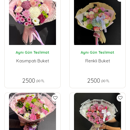
Aynı Gün Teslimat
Aynı Gün Teslimat
Kasımpatı Buket
Renkli Buket
2500
2500
,00 TL
,00 TL