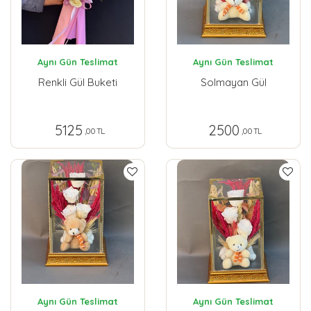
Aynı Gün Teslimat
Aynı Gün Teslimat
Renkli Gül Buketi
Solmayan Gül
5125
2500
,00 TL
,00 TL
Aynı Gün Teslimat
Aynı Gün Teslimat