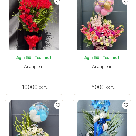
Aynı Gün Teslimat
Aynı Gün Teslimat
Aranjman
Aranjman
10000
5000
,00 TL
,00 TL