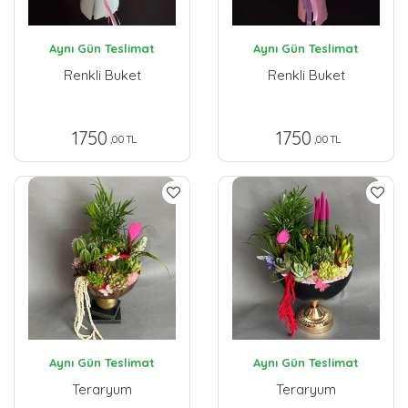
Aynı Gün Teslimat
Aynı Gün Teslimat
Renkli Buket
Renkli Buket
1750
1750
,00 TL
,00 TL
Aynı Gün Teslimat
Aynı Gün Teslimat
Teraryum
Teraryum