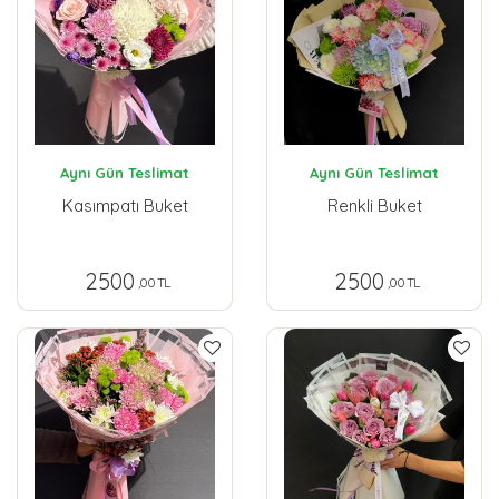
Aynı Gün Teslimat
Aynı Gün Teslimat
Kasımpatı Buket
Renkli Buket
2500
2500
,00 TL
,00 TL