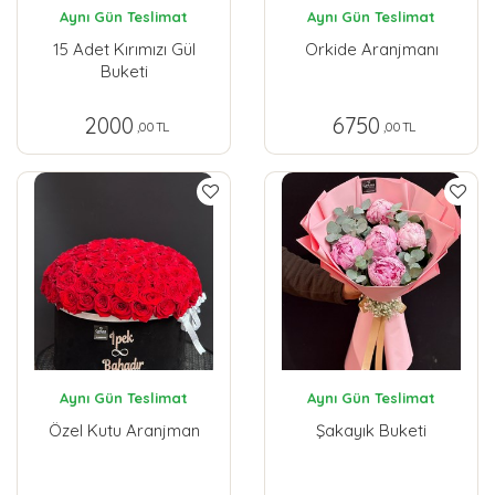
Aynı Gün Teslimat
Aynı Gün Teslimat
15 Adet Kırımızı Gül
Orkide Aranjmanı
Buketi
2000
6750
,00 TL
,00 TL
Aynı Gün Teslimat
Aynı Gün Teslimat
Özel Kutu Aranjman
Şakayık Buketi