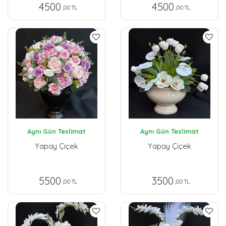
4500
4500
,00 TL
,00 TL
Aynı Gün Teslimat
Aynı Gün Teslimat
Yapay Çiçek
Yapay Çiçek
5500
3500
,00 TL
,00 TL