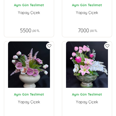
Aynı Gün Teslimat
Aynı Gün Teslimat
Yapay Çiçek
Yapay Çiçek
5500
7000
,00 TL
,00 TL
Aynı Gün Teslimat
Aynı Gün Teslimat
Yapay Çiçek
Yapay Çiçek