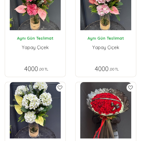
Aynı Gün Teslimat
Aynı Gün Teslimat
Yapay Çiçek
Yapay Çiçek
4000
4000
,00 TL
,00 TL