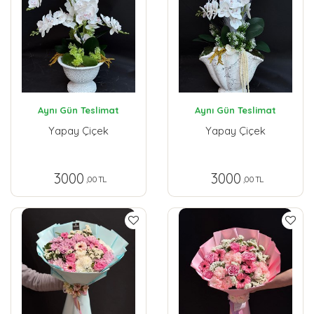
Aynı Gün Teslimat
Aynı Gün Teslimat
Yapay Çiçek
Yapay Çiçek
3000
3000
,00 TL
,00 TL