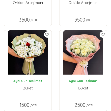
Orkide Aranjmanı
Orkide Aranjmanı
3500
3500
,00 TL
,00 TL
Aynı Gün Teslimat
Aynı Gün Teslimat
Buket
Buket
1500
2500
,00 TL
,00 TL