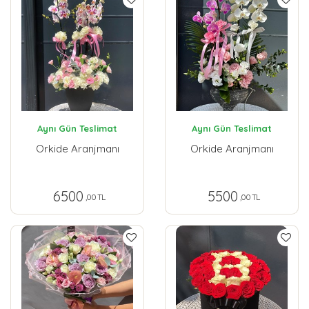
Aynı Gün Teslimat
Aynı Gün Teslimat
Orkide Aranjmanı
Orkide Aranjmanı
6500
5500
,00 TL
,00 TL