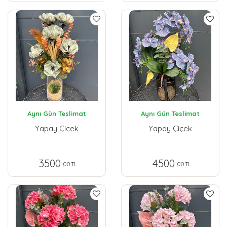
Aynı Gün Teslimat
Aynı Gün Teslimat
Yapay Çiçek
Yapay Çiçek
3500
4500
,00 TL
,00 TL