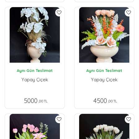
Aynı Gün Teslimat
Aynı Gün Teslimat
Yapay Çiçek
Yapay Çiçek
5000
4500
,00 TL
,00 TL