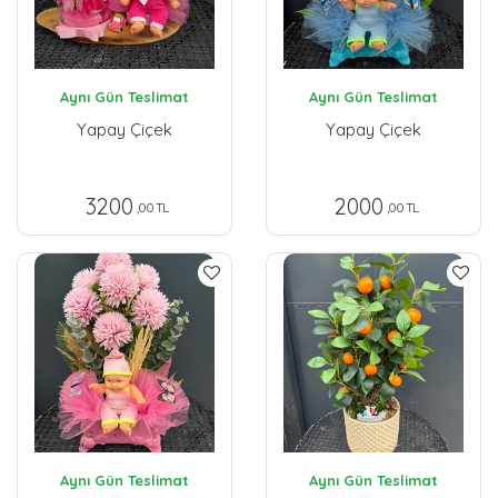
Aynı Gün Teslimat
Aynı Gün Teslimat
Yapay Çiçek
Yapay Çiçek
3200
2000
,00 TL
,00 TL
Aynı Gün Teslimat
Aynı Gün Teslimat