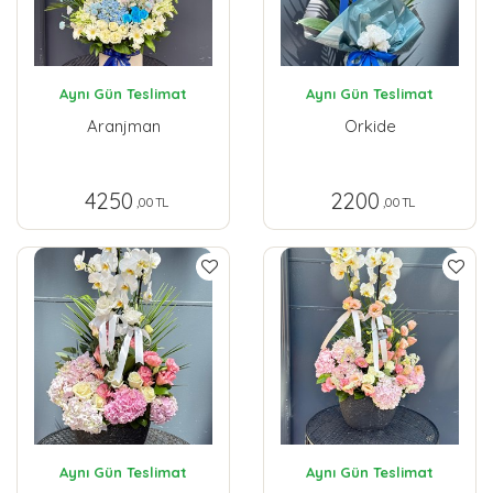
Aynı Gün Teslimat
Aynı Gün Teslimat
Aranjman
Orkide
4250
2200
,00 TL
,00 TL
Aynı Gün Teslimat
Aynı Gün Teslimat