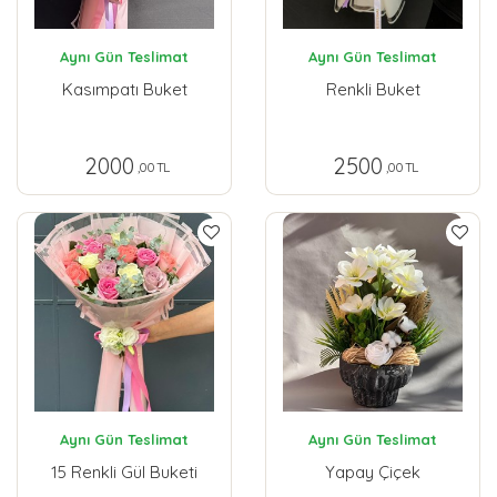
Aynı Gün Teslimat
Aynı Gün Teslimat
Kasımpatı Buket
Renkli Buket
2000
2500
,00 TL
,00 TL
Aynı Gün Teslimat
Aynı Gün Teslimat
15 Renkli Gül Buketi
Yapay Çiçek