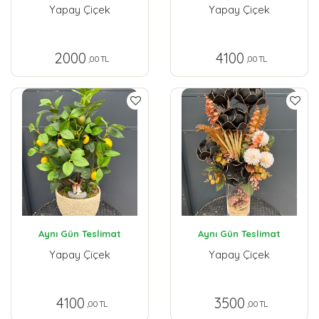
Yapay Çiçek
Yapay Çiçek
2000
4100
,00 TL
,00 TL
Aynı Gün Teslimat
Aynı Gün Teslimat
Yapay Çiçek
Yapay Çiçek
4100
3500
,00 TL
,00 TL