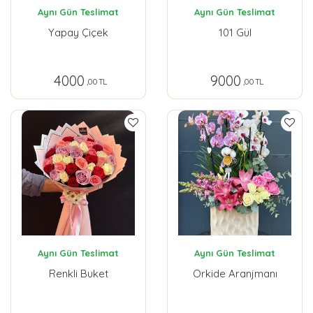
Aynı Gün Teslimat
Aynı Gün Teslimat
Yapay Çiçek
101 Gül
4000
9000
,00 TL
,00 TL
Aynı Gün Teslimat
Aynı Gün Teslimat
Renkli Buket
Orkide Aranjmanı