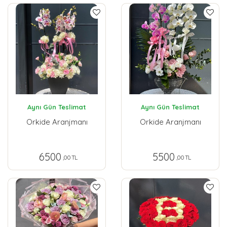
Aynı Gün Teslimat
Aynı Gün Teslimat
Orkide Aranjmanı
Orkide Aranjmanı
6500
5500
,00 TL
,00 TL