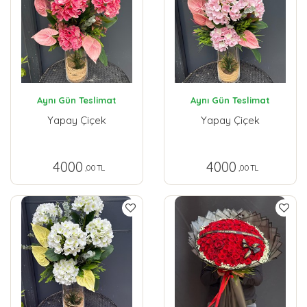
Aynı Gün Teslimat
Aynı Gün Teslimat
Yapay Çiçek
Yapay Çiçek
4000
4000
,00 TL
,00 TL