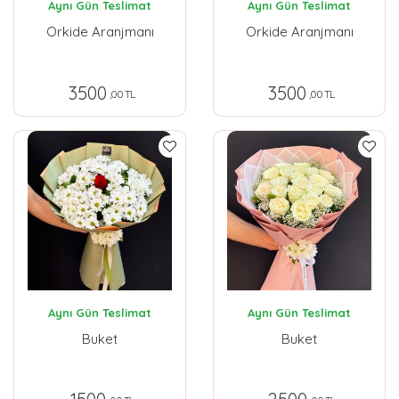
Aynı Gün Teslimat
Aynı Gün Teslimat
Orkide Aranjmanı
Orkide Aranjmanı
3500
3500
,00 TL
,00 TL
Aynı Gün Teslimat
Aynı Gün Teslimat
Buket
Buket