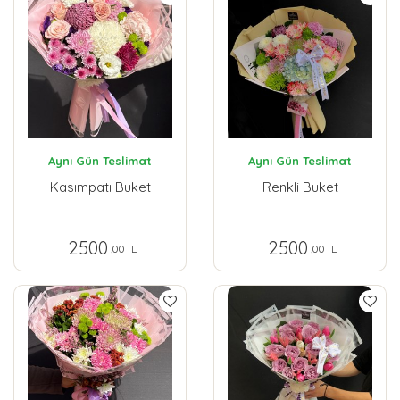
Aynı Gün Teslimat
Aynı Gün Teslimat
Kasımpatı Buket
Renkli Buket
2500
2500
,00 TL
,00 TL