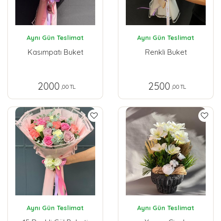
Aynı Gün Teslimat
Aynı Gün Teslimat
Kasımpatı Buket
Renkli Buket
2000
2500
,00 TL
,00 TL
Aynı Gün Teslimat
Aynı Gün Teslimat