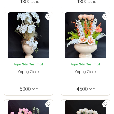
4800
4800
,00 TL
,00 TL
Aynı Gün Teslimat
Aynı Gün Teslimat
Yapay Çiçek
Yapay Çiçek
5000
4500
,00 TL
,00 TL