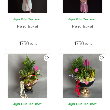
Aynı Gün Teslimat
Aynı Gün Teslimat
Renkli Buket
Renkli Buket
1750
1750
,00 TL
,00 TL
Aynı Gün Teslimat
Aynı Gün Teslimat