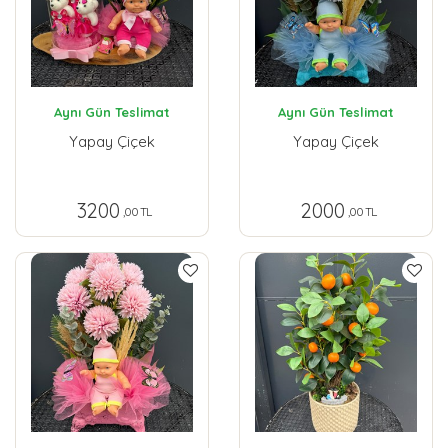
Aynı Gün Teslimat
Aynı Gün Teslimat
Yapay Çiçek
Yapay Çiçek
3200
2000
,00 TL
,00 TL