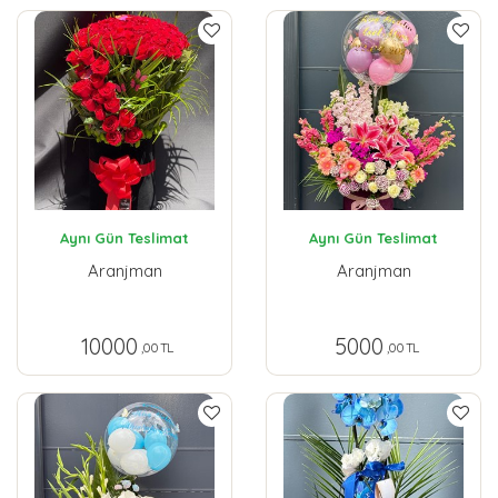
Aynı Gün Teslimat
Aynı Gün Teslimat
Aranjman
Aranjman
10000
5000
,00 TL
,00 TL