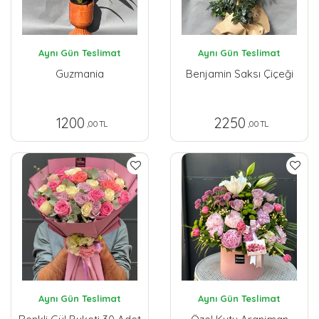
Aynı Gün Teslimat
Aynı Gün Teslimat
Guzmania
Benjamin Saksı Çiçeği
1200
2250
,00 TL
,00 TL
Aynı Gün Teslimat
Aynı Gün Teslimat