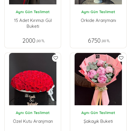
Aynı Gün Teslimat
Aynı Gün Teslimat
15 Adet Kırımızı Gül
Orkide Aranjmanı
Buketi
2000
6750
,00 TL
,00 TL
Aynı Gün Teslimat
Aynı Gün Teslimat
Özel Kutu Aranjman
Şakayık Buketi