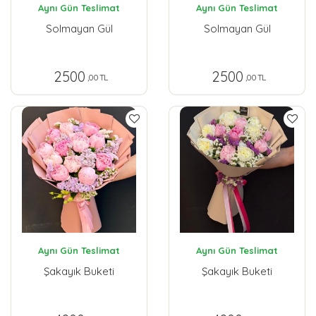
Aynı Gün Teslimat
Aynı Gün Teslimat
Solmayan Gül
Solmayan Gül
2500
2500
,00 TL
,00 TL
Aynı Gün Teslimat
Aynı Gün Teslimat
Şakayık Buketi
Şakayık Buketi