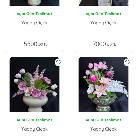
Aynı Gün Teslimat
Aynı Gün Teslimat
Yapay Çiçek
Yapay Çiçek
5500
7000
,00 TL
,00 TL
Aynı Gün Teslimat
Aynı Gün Teslimat
Yapay Çiçek
Yapay Çiçek