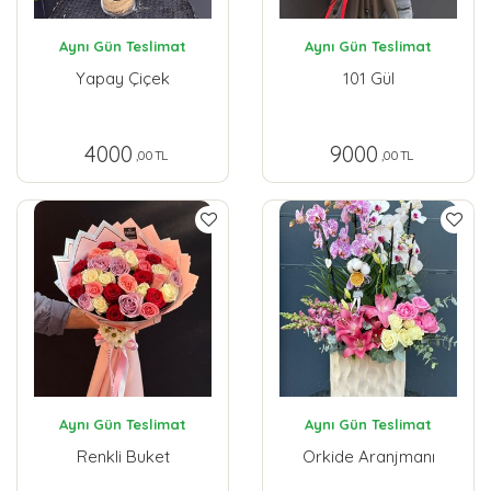
Aynı Gün Teslimat
Aynı Gün Teslimat
Yapay Çiçek
101 Gül
4000
9000
,00 TL
,00 TL
Aynı Gün Teslimat
Aynı Gün Teslimat
Renkli Buket
Orkide Aranjmanı