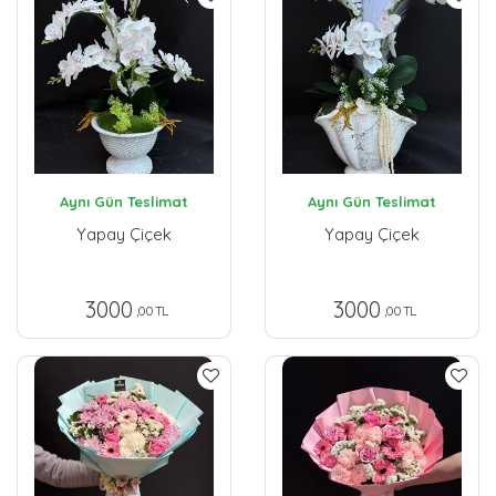
Aynı Gün Teslimat
Aynı Gün Teslimat
Yapay Çiçek
Yapay Çiçek
3000
3000
,00 TL
,00 TL