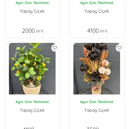
Aynı Gün Teslimat
Aynı Gün Teslimat
Yapay Çiçek
Yapay Çiçek
2000
4100
,00 TL
,00 TL
Aynı Gün Teslimat
Aynı Gün Teslimat
Yapay Çiçek
Yapay Çiçek