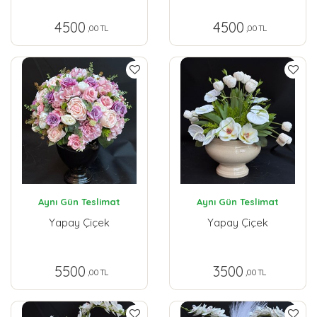
4500
4500
,00 TL
,00 TL
Aynı Gün Teslimat
Aynı Gün Teslimat
Yapay Çiçek
Yapay Çiçek
5500
3500
,00 TL
,00 TL