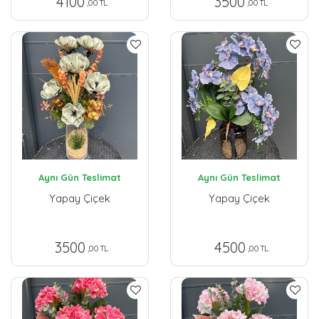
4100
3500
,00 TL
,00 TL
Aynı Gün Teslimat
Aynı Gün Teslimat
Yapay Çiçek
Yapay Çiçek
3500
4500
,00 TL
,00 TL