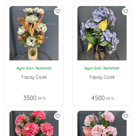
Aynı Gün Teslimat
Aynı Gün Teslimat
Yapay Çiçek
Yapay Çiçek
3500
4500
,00 TL
,00 TL