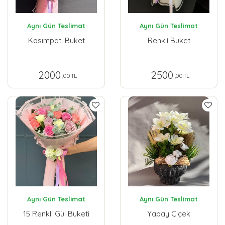
Aynı Gün Teslimat
Aynı Gün Teslimat
Kasımpatı Buket
Renkli Buket
2000
2500
,00 TL
,00 TL
Aynı Gün Teslimat
Aynı Gün Teslimat
15 Renkli Gül Buketi
Yapay Çiçek