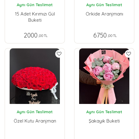
Aynı Gün Teslimat
Aynı Gün Teslimat
15 Adet Kırımızı Gül
Orkide Aranjmanı
Buketi
2000
6750
,00 TL
,00 TL
Aynı Gün Teslimat
Aynı Gün Teslimat
Özel Kutu Aranjman
Şakayık Buketi