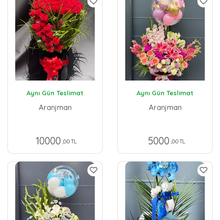
Aynı Gün Teslimat
Aynı Gün Teslimat
Aranjman
Aranjman
10000
5000
,00 TL
,00 TL