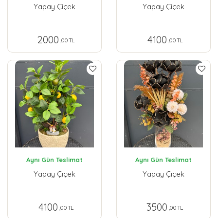
Yapay Çiçek
Yapay Çiçek
2000
4100
,00 TL
,00 TL
Aynı Gün Teslimat
Aynı Gün Teslimat
Yapay Çiçek
Yapay Çiçek
4100
3500
,00 TL
,00 TL