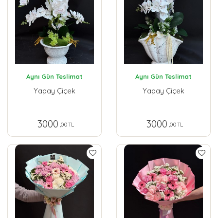
Aynı Gün Teslimat
Aynı Gün Teslimat
Yapay Çiçek
Yapay Çiçek
3000
3000
,00 TL
,00 TL