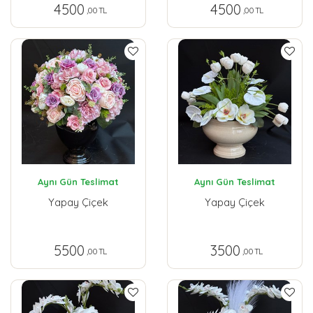
4500
4500
,00 TL
,00 TL
Aynı Gün Teslimat
Aynı Gün Teslimat
Yapay Çiçek
Yapay Çiçek
5500
3500
,00 TL
,00 TL