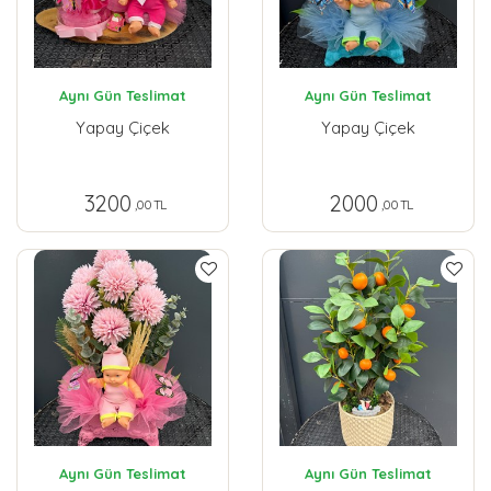
Aynı Gün Teslimat
Aynı Gün Teslimat
Yapay Çiçek
Yapay Çiçek
3200
2000
,00 TL
,00 TL
Aynı Gün Teslimat
Aynı Gün Teslimat