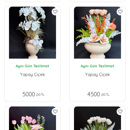
Aynı Gün Teslimat
Aynı Gün Teslimat
Yapay Çiçek
Yapay Çiçek
5000
4500
,00 TL
,00 TL