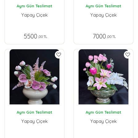
Aynı Gün Teslimat
Aynı Gün Teslimat
Yapay Çiçek
Yapay Çiçek
5500
7000
,00 TL
,00 TL
Aynı Gün Teslimat
Aynı Gün Teslimat
Yapay Çiçek
Yapay Çiçek