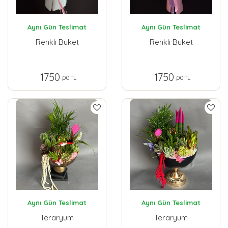
Aynı Gün Teslimat
Aynı Gün Teslimat
Renkli Buket
Renkli Buket
1750
1750
,00 TL
,00 TL
Aynı Gün Teslimat
Aynı Gün Teslimat
Teraryum
Teraryum