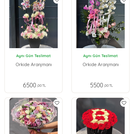
Aynı Gün Teslimat
Aynı Gün Teslimat
Orkide Aranjmanı
Orkide Aranjmanı
6500
5500
,00 TL
,00 TL