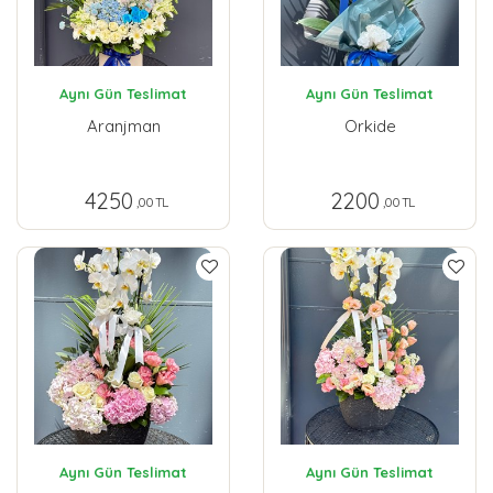
Aynı Gün Teslimat
Aynı Gün Teslimat
Aranjman
Orkide
4250
2200
,00 TL
,00 TL
Aynı Gün Teslimat
Aynı Gün Teslimat