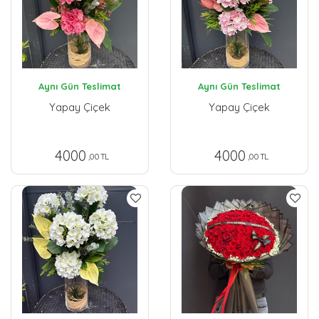
Aynı Gün Teslimat
Aynı Gün Teslimat
Yapay Çiçek
Yapay Çiçek
4000
4000
,00 TL
,00 TL