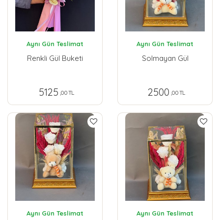
Aynı Gün Teslimat
Aynı Gün Teslimat
Renkli Gül Buketi
Solmayan Gül
5125
2500
,00 TL
,00 TL
Aynı Gün Teslimat
Aynı Gün Teslimat