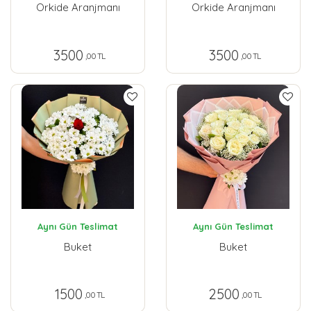
Orkide Aranjmanı
Orkide Aranjmanı
3500
3500
,00 TL
,00 TL
Aynı Gün Teslimat
Aynı Gün Teslimat
Buket
Buket
1500
2500
,00 TL
,00 TL