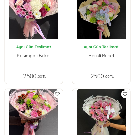
Aynı Gün Teslimat
Aynı Gün Teslimat
Kasımpatı Buket
Renkli Buket
2500
2500
,00 TL
,00 TL