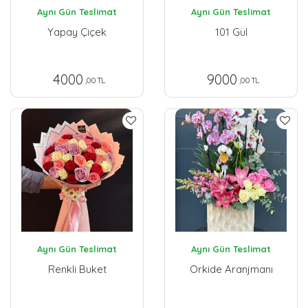
Aynı Gün Teslimat
Aynı Gün Teslimat
Yapay Çiçek
101 Gül
4000
9000
,00 TL
,00 TL
Aynı Gün Teslimat
Aynı Gün Teslimat
Renkli Buket
Orkide Aranjmanı