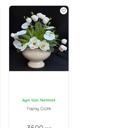
Aynı Gün Teslimat
Yapay Çiçek