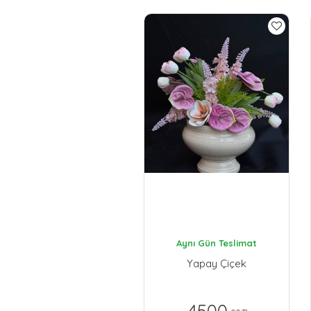
Aynı Gün Teslimat
Yapay Çiçek