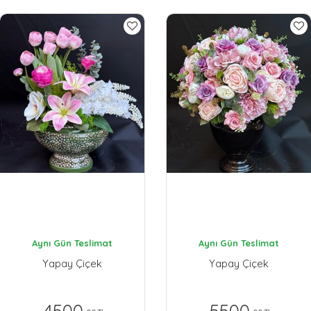
Aynı Gün Teslimat
Aynı Gün Teslimat
Yapay Çiçek
Yapay Çiçek