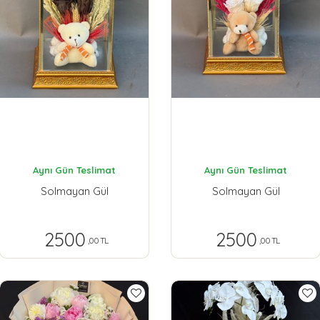
Aynı Gün Teslimat
Aynı Gün Teslimat
Solmayan Gül
Solmayan Gül
2500
2500
,00 TL
,00 TL