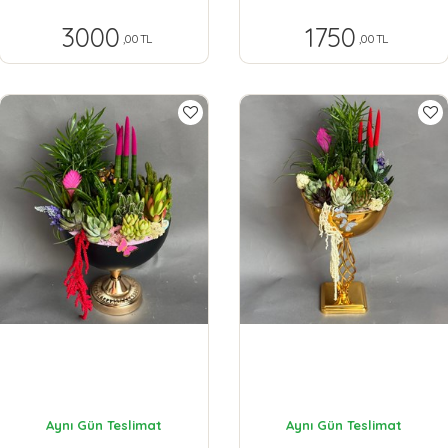
3000
1750
,00 TL
,00 TL
Aynı Gün Teslimat
Aynı Gün Teslimat