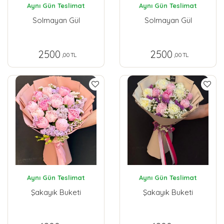
Aynı Gün Teslimat
Aynı Gün Teslimat
Solmayan Gül
Solmayan Gül
2500
2500
,00 TL
,00 TL
Aynı Gün Teslimat
Aynı Gün Teslimat
Şakayık Buketi
Şakayık Buketi