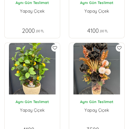
Aynı Gün Teslimat
Aynı Gün Teslimat
Yapay Çiçek
Yapay Çiçek
2000
4100
,00 TL
,00 TL
Aynı Gün Teslimat
Aynı Gün Teslimat
Yapay Çiçek
Yapay Çiçek