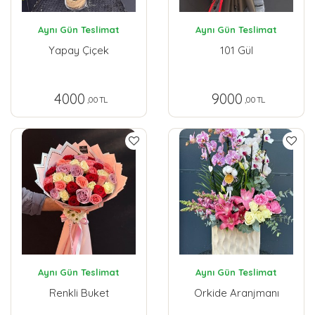
Aynı Gün Teslimat
Aynı Gün Teslimat
Yapay Çiçek
101 Gül
4000
9000
,00 TL
,00 TL
Aynı Gün Teslimat
Aynı Gün Teslimat
Renkli Buket
Orkide Aranjmanı