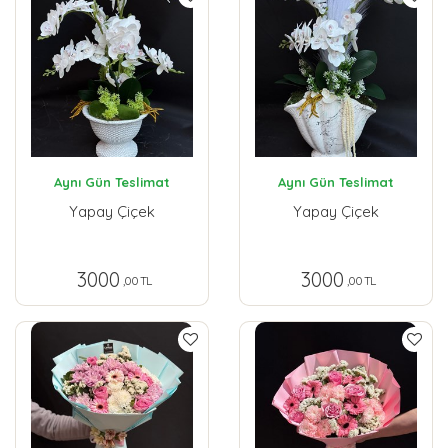
Aynı Gün Teslimat
Aynı Gün Teslimat
Yapay Çiçek
Yapay Çiçek
3000
3000
,00 TL
,00 TL