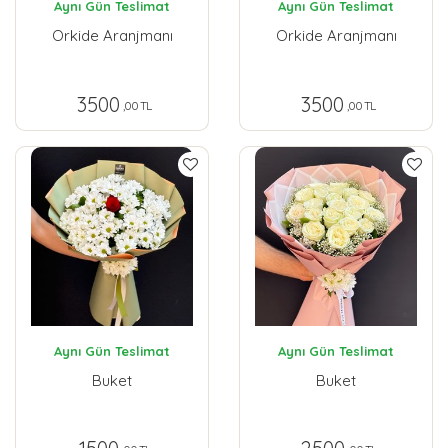
Aynı Gün Teslimat
Aynı Gün Teslimat
Orkide Aranjmanı
Orkide Aranjmanı
3500
3500
,00 TL
,00 TL
Aynı Gün Teslimat
Aynı Gün Teslimat
Buket
Buket