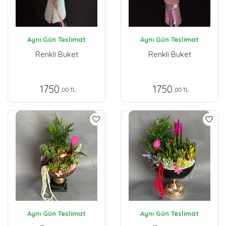
Aynı Gün Teslimat
Aynı Gün Teslimat
Renkli Buket
Renkli Buket
1750
1750
,00 TL
,00 TL
Aynı Gün Teslimat
Aynı Gün Teslimat