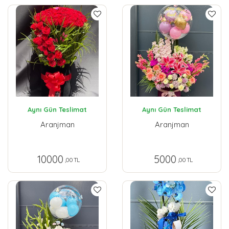
Aynı Gün Teslimat
Aynı Gün Teslimat
Aranjman
Aranjman
10000
5000
,00 TL
,00 TL