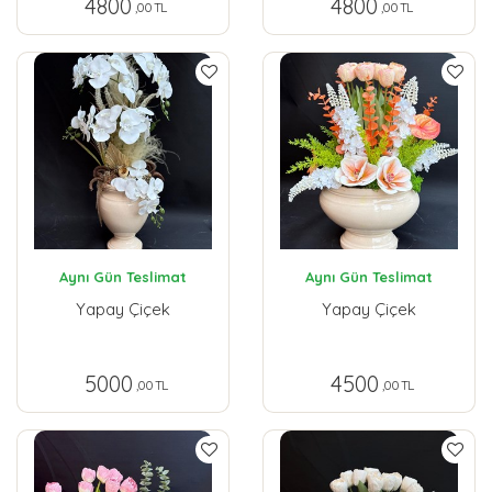
4800
4800
,00 TL
,00 TL
Aynı Gün Teslimat
Aynı Gün Teslimat
Yapay Çiçek
Yapay Çiçek
5000
4500
,00 TL
,00 TL