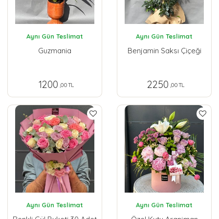
Aynı Gün Teslimat
Aynı Gün Teslimat
Guzmania
Benjamin Saksı Çiçeği
1200
2250
,00 TL
,00 TL
Aynı Gün Teslimat
Aynı Gün Teslimat