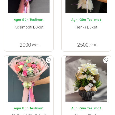
Aynı Gün Teslimat
Aynı Gün Teslimat
Kasımpatı Buket
Renkli Buket
2000
2500
,00 TL
,00 TL
Aynı Gün Teslimat
Aynı Gün Teslimat