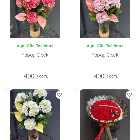
Aynı Gün Teslimat
Aynı Gün Teslimat
Yapay Çiçek
Yapay Çiçek
4000
4000
,00 TL
,00 TL