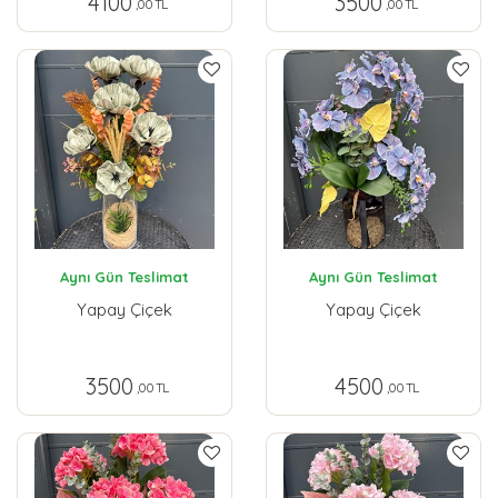
4100
3500
,00 TL
,00 TL
Aynı Gün Teslimat
Aynı Gün Teslimat
Yapay Çiçek
Yapay Çiçek
3500
4500
,00 TL
,00 TL