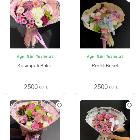
Aynı Gün Teslimat
Aynı Gün Teslimat
Kasımpatı Buket
Renkli Buket
2500
2500
,00 TL
,00 TL