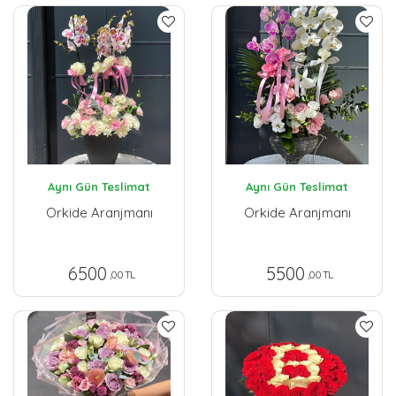
Aynı Gün Teslimat
Aynı Gün Teslimat
Orkide Aranjmanı
Orkide Aranjmanı
6500
5500
,00 TL
,00 TL