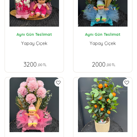
Aynı Gün Teslimat
Aynı Gün Teslimat
Yapay Çiçek
Yapay Çiçek
3200
2000
,00 TL
,00 TL