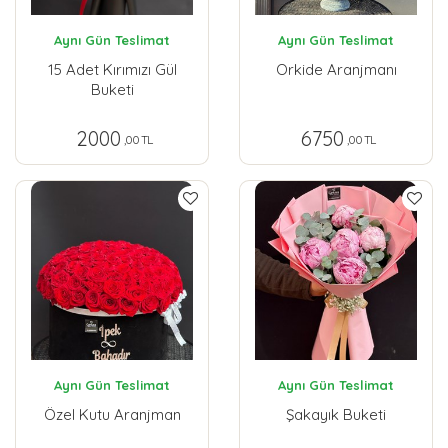
Aynı Gün Teslimat
Aynı Gün Teslimat
15 Adet Kırımızı Gül
Orkide Aranjmanı
Buketi
2000
6750
,00 TL
,00 TL
Aynı Gün Teslimat
Aynı Gün Teslimat
Özel Kutu Aranjman
Şakayık Buketi