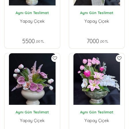
Aynı Gün Teslimat
Aynı Gün Teslimat
Yapay Çiçek
Yapay Çiçek
5500
7000
,00 TL
,00 TL
Aynı Gün Teslimat
Aynı Gün Teslimat
Yapay Çiçek
Yapay Çiçek