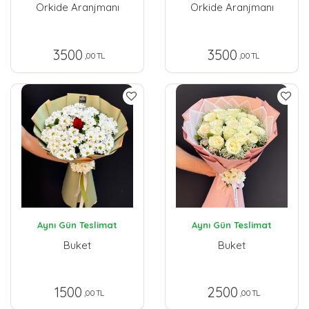
Orkide Aranjmanı
Orkide Aranjmanı
3500
3500
,00 TL
,00 TL
Aynı Gün Teslimat
Aynı Gün Teslimat
Buket
Buket
1500
2500
,00 TL
,00 TL