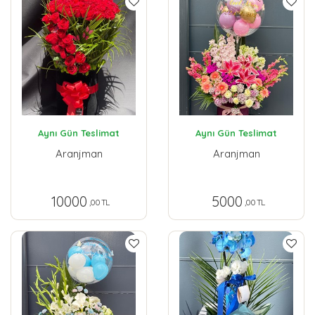
Aynı Gün Teslimat
Aynı Gün Teslimat
Aranjman
Aranjman
10000
5000
,00 TL
,00 TL