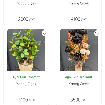
Yapay Çiçek
Yapay Çiçek
2000
4100
,00 TL
,00 TL
Aynı Gün Teslimat
Aynı Gün Teslimat
Yapay Çiçek
Yapay Çiçek
4100
3500
,00 TL
,00 TL