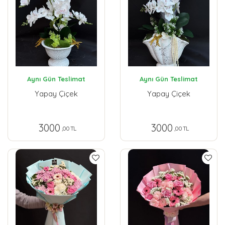
Aynı Gün Teslimat
Aynı Gün Teslimat
Yapay Çiçek
Yapay Çiçek
3000
3000
,00 TL
,00 TL