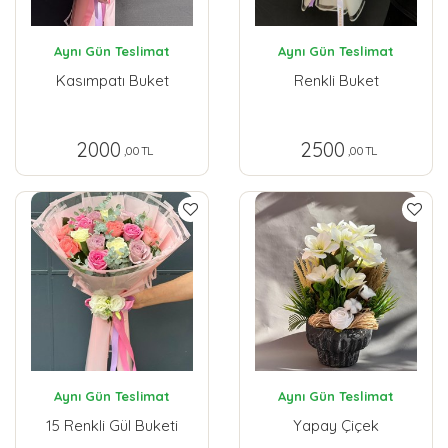
Aynı Gün Teslimat
Aynı Gün Teslimat
Kasımpatı Buket
Renkli Buket
2000
2500
,00 TL
,00 TL
Aynı Gün Teslimat
Aynı Gün Teslimat
15 Renkli Gül Buketi
Yapay Çiçek