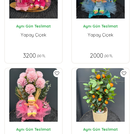
Aynı Gün Teslimat
Aynı Gün Teslimat
Yapay Çiçek
Yapay Çiçek
3200
2000
,00 TL
,00 TL
Aynı Gün Teslimat
Aynı Gün Teslimat