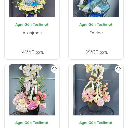
Aynı Gün Teslimat
Aynı Gün Teslimat
Aranjman
Orkide
4250
2200
,00 TL
,00 TL
Aynı Gün Teslimat
Aynı Gün Teslimat