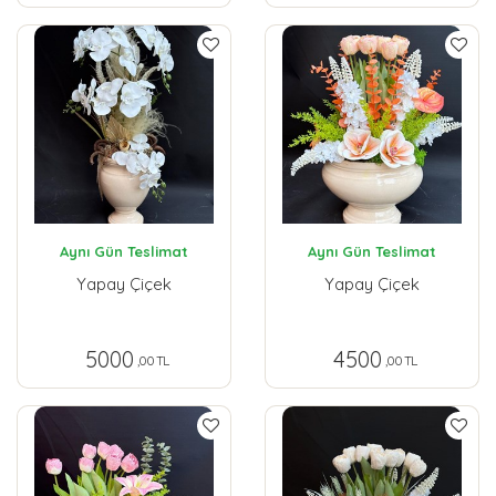
Aynı Gün Teslimat
Aynı Gün Teslimat
Yapay Çiçek
Yapay Çiçek
5000
4500
,00 TL
,00 TL