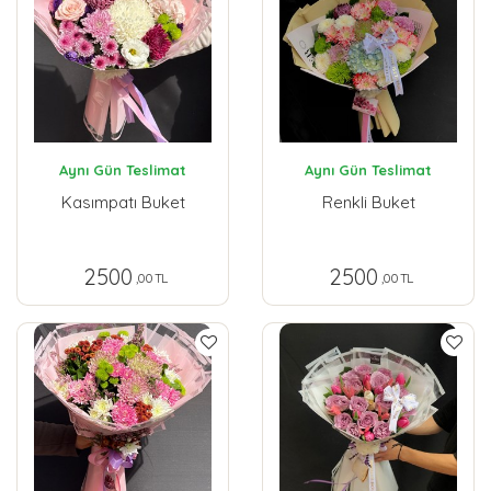
Aynı Gün Teslimat
Aynı Gün Teslimat
Kasımpatı Buket
Renkli Buket
2500
2500
,00 TL
,00 TL