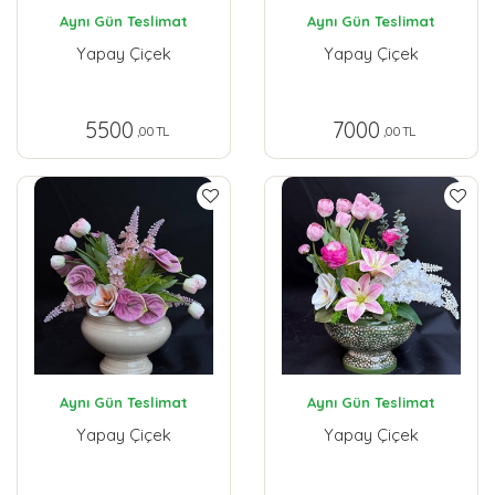
Aynı Gün Teslimat
Aynı Gün Teslimat
Yapay Çiçek
Yapay Çiçek
5500
7000
,00 TL
,00 TL
Aynı Gün Teslimat
Aynı Gün Teslimat
Yapay Çiçek
Yapay Çiçek