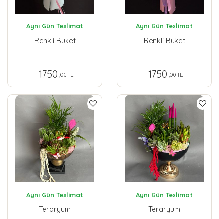
Aynı Gün Teslimat
Aynı Gün Teslimat
Renkli Buket
Renkli Buket
1750
1750
,00 TL
,00 TL
Aynı Gün Teslimat
Aynı Gün Teslimat
Teraryum
Teraryum