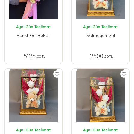
Aynı Gün Teslimat
Aynı Gün Teslimat
Renkli Gül Buketi
Solmayan Gül
5125
2500
,00 TL
,00 TL
Aynı Gün Teslimat
Aynı Gün Teslimat