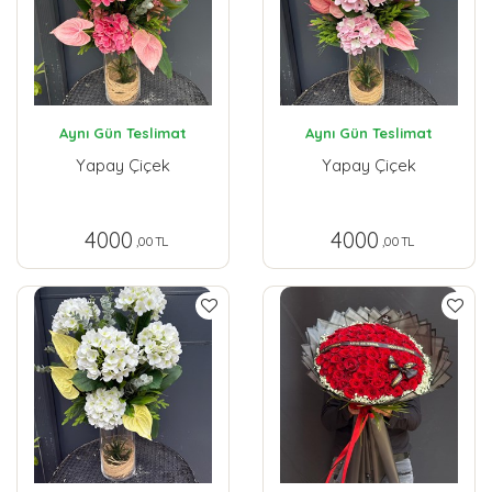
Aynı Gün Teslimat
Aynı Gün Teslimat
Yapay Çiçek
Yapay Çiçek
4000
4000
,00 TL
,00 TL