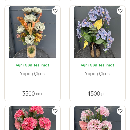
Aynı Gün Teslimat
Aynı Gün Teslimat
Yapay Çiçek
Yapay Çiçek
3500
4500
,00 TL
,00 TL