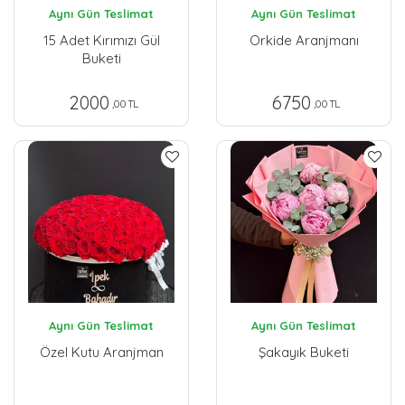
Aynı Gün Teslimat
Aynı Gün Teslimat
15 Adet Kırımızı Gül
Orkide Aranjmanı
Buketi
2000
6750
,00 TL
,00 TL
Aynı Gün Teslimat
Aynı Gün Teslimat
Özel Kutu Aranjman
Şakayık Buketi