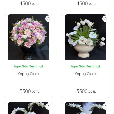
4500
4500
,00 TL
,00 TL
Aynı Gün Teslimat
Aynı Gün Teslimat
Yapay Çiçek
Yapay Çiçek
5500
3500
,00 TL
,00 TL