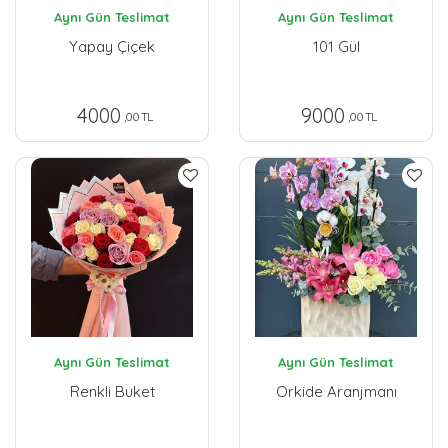
Aynı Gün Teslimat
Aynı Gün Teslimat
Yapay Çiçek
101 Gül
4000
9000
,00 TL
,00 TL
Aynı Gün Teslimat
Aynı Gün Teslimat
Renkli Buket
Orkide Aranjmanı