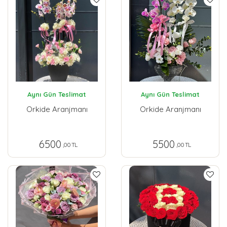
Aynı Gün Teslimat
Aynı Gün Teslimat
Orkide Aranjmanı
Orkide Aranjmanı
6500
5500
,00 TL
,00 TL